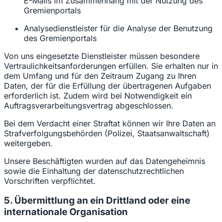
E-Mails im Zusammenhang mit der Nutzung des
Gremienportals
Analysedienstleister für die Analyse der Benutzung
des Gremienportals
Von uns eingesetzte Dienstleister müssen besondere
Vertraulichkeitsanforderungen erfüllen. Sie erhalten nur in
dem Umfang und für den Zeitraum Zugang zu Ihren
Daten, der für die Erfüllung der übertragenen Aufgaben
erforderlich ist. Zudem wird bei Notwendigkeit ein
Auftragsverarbeitungsvertrag abgeschlossen.
Bei dem Verdacht einer Straftat können wir Ihre Daten an
Strafverfolgungsbehörden (Polizei, Staatsanwaltschaft)
weitergeben.
Unsere Beschäftigten wurden auf das Datengeheimnis
sowie die Einhaltung der datenschutzrechtlichen
Vorschriften verpflichtet.
5. Übermittlung an ein Drittland oder eine
internationale Organisation