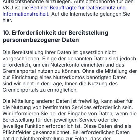
Aufsichtsbehörde einzulegen. Aufsichtsbehörde für den
VKU ist die
Berliner Beauftragte für Datenschutz und
Informationsfreiheit
. Auf die Internetseite gelangen Sie
hier.
10. Erforderlichkeit der Bereitstellung
personenbezogener Daten
Die Bereitstellung Ihrer Daten ist gesetzlich nicht
vorgeschrieben. Einige der genannten Daten sind jedoch
erforderlich, um ein Nutzerkonto einrichten und das
Gremienportal nutzen zu können. Ohne die Mitteilung der
zur Einrichtung eines Nutzerkontos benötigten Daten
sind wir nicht in der Lage, Ihnen die Nutzung des
Gremienportals zu ermöglichen.
Die Mitteilung anderer Daten ist freiwillig, kann aber für
die Nutzung von bestimmten Services erforderlich sein.
Wir informieren Sie bei der Eingabe von Daten, wenn die
Bereitstellung für den jeweiligen Service oder die
jeweilige Funktion erforderlich ist. Diese Daten sind als
Pflichtfelder gekennzeichnet. Bei erforderlichen Daten
hat die Nichtbereitstellung zur Folge, dass der