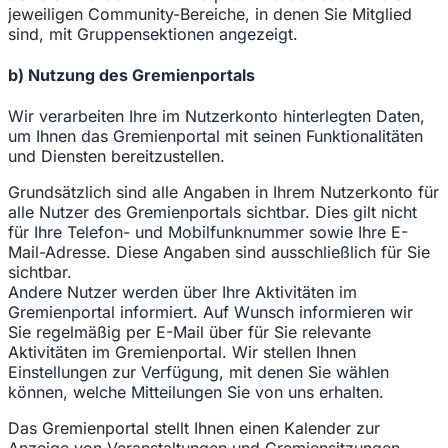
jeweiligen Community-Bereiche, in denen Sie Mitglied
sind, mit Gruppensektionen angezeigt.
b) Nutzung des Gremienportals
Wir verarbeiten Ihre im Nutzerkonto hinterlegten Daten,
um Ihnen das Gremienportal mit seinen Funktionalitäten
und Diensten bereitzustellen.
Grundsätzlich sind alle Angaben in Ihrem Nutzerkonto für
alle Nutzer des Gremienportals sichtbar. Dies gilt nicht
für Ihre Telefon- und Mobilfunknummer sowie Ihre E-
Mail-Adresse. Diese Angaben sind ausschließlich für Sie
sichtbar.
Andere Nutzer werden über Ihre Aktivitäten im
Gremienportal informiert. Auf Wunsch informieren wir
Sie regelmäßig per E-Mail über für Sie relevante
Aktivitäten im Gremienportal. Wir stellen Ihnen
Einstellungen zur Verfügung, mit denen Sie wählen
können, welche Mitteilungen Sie von uns erhalten.
Das Gremienportal stellt Ihnen einen Kalender zur