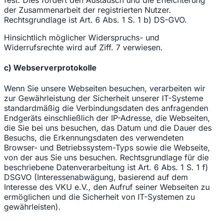
fest. Dies fördert den Austausch und die Erleichterung
der Zusammenarbeit der registrierten Nutzer.
Rechtsgrundlage ist Art. 6 Abs. 1 S. 1 b) DS-GVO.
Hinsichtlich möglicher Widerspruchs- und
Widerrufsrechte wird auf Ziff. 7 verwiesen.
c) Webserverprotokolle
Wenn Sie unsere Webseiten besuchen, verarbeiten wir
zur Gewährleistung der Sicherheit unserer IT-Systeme
standardmäßig die Verbindungsdaten des anfragenden
Endgeräts einschließlich der IP-Adresse, die Webseiten,
die Sie bei uns besuchen, das Datum und die Dauer des
Besuchs, die Erkennungsdaten des verwendeten
Browser- und Betriebssystem-Typs sowie die Webseite,
von der aus Sie uns besuchen. Rechtsgrundlage für die
beschriebene Datenverarbeitung ist Art. 6 Abs. 1 S. 1 f)
DSGVO (Interessenabwägung, basierend auf dem
Interesse des VKU e.V., den Aufruf seiner Webseiten zu
ermöglichen und die Sicherheit von IT-Systemen zu
gewährleisten).