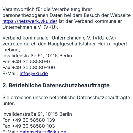
Verantwortlich für die Verarbeitung Ihrer
personenbezogenen Daten bei dem Besuch der Webseite
https://netzwerk.vku.de/
ist der Verband kommunaler
Unternehmen e.V. (VKU).
Verband kommunaler Unternehmen e.V. (VKU e.V.)
vertreten durch den Hauptgeschäftsführer Herrn Ingbert
Liebing,
Invalidenstraße 91, 10115 Berlin
Fon +49 30 58580-0
Fax +49 30 58580-100
E-Mail:
info@vku.de
2. Betriebliche Datenschutzbeauftragte
Sie erreichen unsere betriebliche Datenschutzbeauftragte
unter:
Invalidenstraße 91, 10115 Berlin
Fon +49 30 58580-139
Fax +49 30 58580-103
E-Mail:
datenschutz@vku.de