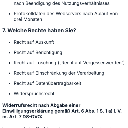
nach Beendigung des Nutzungsverhältnisses
Protokolldaten des Webservers nach Ablauf von
drei Monaten
7. Welche Rechte haben Sie?
Recht auf Auskunft
Recht auf Berichtigung
Recht auf Löschung („Recht auf Vergessenwerden“)
Recht auf Einschränkung der Verarbeitung
Recht auf Datenübertragbarkeit
Widerspruchsrecht
Widerrufsrecht nach Abgabe einer
Einwilligungserklärung gemäß Art. 6 Abs. 1 S. 1 a) i. V.
m. Art. 7 DS-GVO: