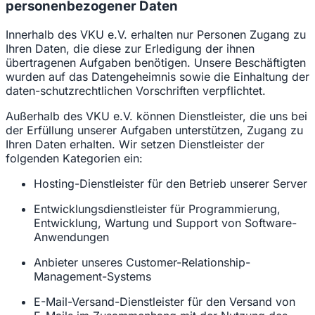
personenbezogener Daten
Innerhalb des VKU e.V. erhalten nur Personen Zugang zu
Ihren Daten, die diese zur Erledigung der ihnen
übertragenen Aufgaben benötigen. Unsere Beschäftigten
wurden auf das Datengeheimnis sowie die Einhaltung der
daten-schutzrechtlichen Vorschriften verpflichtet.
Außerhalb des VKU e.V. können Dienstleister, die uns bei
der Erfüllung unserer Aufgaben unterstützen, Zugang zu
Ihren Daten erhalten. Wir setzen Dienstleister der
folgenden Kategorien ein:
Hosting-Dienstleister für den Betrieb unserer Server
Entwicklungsdienstleister für Programmierung,
Entwicklung, Wartung und Support von Software-
Anwendungen
Anbieter unseres Customer-Relationship-
Management-Systems
E-Mail-Versand-Dienstleister für den Versand von