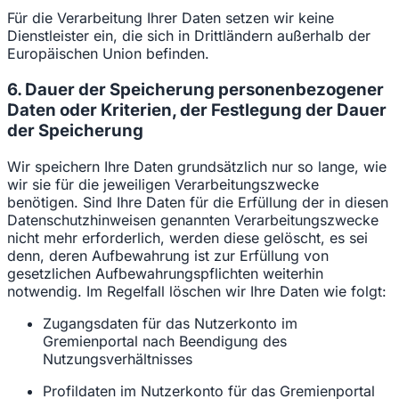
Für die Verarbeitung Ihrer Daten setzen wir keine
Dienstleister ein, die sich in Drittländern außerhalb der
Europäischen Union befinden.
6. Dauer der Speicherung personenbezogener
Daten oder Kriterien, der Festlegung der Dauer
der Speicherung
Wir speichern Ihre Daten grundsätzlich nur so lange, wie
wir sie für die jeweiligen Verarbeitungszwecke
benötigen. Sind Ihre Daten für die Erfüllung der in diesen
Datenschutzhinweisen genannten Verarbeitungszwecke
nicht mehr erforderlich, werden diese gelöscht, es sei
denn, deren Aufbewahrung ist zur Erfüllung von
gesetzlichen Aufbewahrungspflichten weiterhin
notwendig. Im Regelfall löschen wir Ihre Daten wie folgt:
Zugangsdaten für das Nutzerkonto im
Gremienportal nach Beendigung des
Nutzungsverhältnisses
Profildaten im Nutzerkonto für das Gremienportal