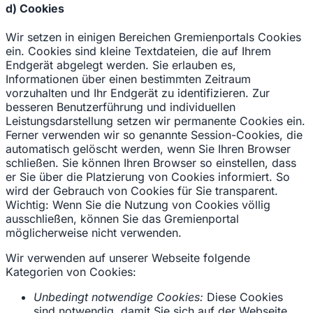
d) Cookies
Wir setzen in einigen Bereichen Gremienportals Cookies
ein. Cookies sind kleine Textdateien, die auf Ihrem
Endgerät abgelegt werden. Sie erlauben es,
Informationen über einen bestimmten Zeitraum
vorzuhalten und Ihr Endgerät zu identifizieren. Zur
besseren Benutzerführung und individuellen
Leistungsdarstellung setzen wir permanente Cookies ein.
Ferner verwenden wir so genannte Session-Cookies, die
automatisch gelöscht werden, wenn Sie Ihren Browser
schließen. Sie können Ihren Browser so einstellen, dass
er Sie über die Platzierung von Cookies informiert. So
wird der Gebrauch von Cookies für Sie transparent.
Wichtig: Wenn Sie die Nutzung von Cookies völlig
ausschließen, können Sie das Gremienportal
möglicherweise nicht verwenden.
Wir verwenden auf unserer Webseite folgende
Kategorien von Cookies:
Unbedingt notwendige Cookies:
Diese Cookies
sind notwendig, damit Sie sich auf der Webseite