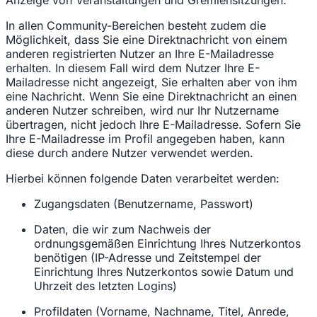
Anzeige von Veranstaltungen und Gremiensitzungen.
In allen Community-Bereichen besteht zudem die
Möglichkeit, dass Sie eine Direktnachricht von einem
anderen registrierten Nutzer an Ihre E-Mailadresse
erhalten. In diesem Fall wird dem Nutzer Ihre E-
Mailadresse nicht angezeigt, Sie erhalten aber von ihm
eine Nachricht. Wenn Sie eine Direktnachricht an einen
anderen Nutzer schreiben, wird nur Ihr Nutzername
übertragen, nicht jedoch Ihre E-Mailadresse. Sofern Sie
Ihre E-Mailadresse im Profil angegeben haben, kann
diese durch andere Nutzer verwendet werden.
Hierbei können folgende Daten verarbeitet werden:
Zugangsdaten (Benutzername, Passwort)
Daten, die wir zum Nachweis der
ordnungsgemäßen Einrichtung Ihres Nutzerkontos
benötigen (IP-Adresse und Zeitstempel der
Einrichtung Ihres Nutzerkontos sowie Datum und
Uhrzeit des letzten Logins)
Profildaten (Vorname, Nachname, Titel, Anrede,