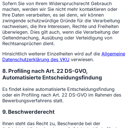
Sofern Sie von Ihrem Widerspruchsrecht Gebrauch
machen, werden wir Sie nicht mehr kontaktieren oder
Ihre Daten verarbeiten, es sei denn, wir können
zwingende schutzwürdige Gründe für die Verarbeitung
nachweisen, die Ihre Interessen, Rechte und Freiheiten
überwiegen. Dies gilt auch, wenn die Verarbeitung der
Geltendmachung, Ausübung oder Verteidigung von
Rechtsansprüchen dient.
Hinsichtlich weiterer Einzelheiten wird auf die
Allgemeine
Datenschutzerklärung des VKU
verwiesen.
8. Profiling nach Art. 22 DS-GVO,
Automatisierte Entscheidungsfindung
Es findet keine automatisierte Entscheidungsfindung
oder ein Profiling nach Art. 22 DS-GVO im Rahmen des
Bewerbungsverfahrens statt.
9. Beschwerderecht
Ihnen steht das Recht zu, Beschwerde bei der