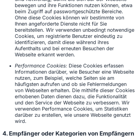
bewegen und ihre Funktionen nutzen können, etwa
beim Zugriff auf passwortgeschützte Bereiche.
Ohne diese Cookies können wir bestimmte von
Ihnen angeforderte Dienste nicht für Sie
bereitstellen. Wir verwenden unbedingt notwendige
Cookies, um registrierte Benutzer eindeutig zu
identifizieren, damit diese während ihres
Aufenthalts und bei erneuten Besuchen der
Webseite erkannt werden.
Performance Cookies:
Diese Cookies erfassen
Informationen darüber, wie Besucher eine Webseite
nutzen, zum Beispiel, welche Seiten sie am
häufigsten aufrufen und ob sie Fehlermeldungen
von Webseiten erhalten. Die mithilfe dieser Cookies
erhobenen Daten dienen dazu, die Funktionalität
und den Service der Webseite zu verbessern. Wir
verwenden Performance Cookies, um Statistiken
darüber zu erstellen, wie unsere Webseite genutzt
wird.
4. Empfänger oder Kategorien von Empfängern