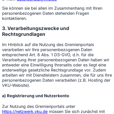
Sie können sie bei allen im Zusammenhang mit Ihren
personenbezogenen Daten stehenden Fragen
kontaktieren.
3. Verarbeitungszwecke und
Rechtsgrundlagen
Im Hinblick auf die Nutzung des Gremienportals
verarbeiten wir Ihre personenbezogenen Daten
entsprechend Art. 6 Abs. 1 DS-GVO, d.h. für die
Verarbeitung Ihrer personenbezogenen Daten haben wir
entweder eine Einwilligung Ihrerseits oder es liegt eine
anderweitige gesetzliche Rechtsgrundlage vor. Zudem
arbeiten wir mit Dienstleistern zusammen, die für uns Ihre
personenbezogenen Daten verarbeiten (z.B. Hosting der
VKU-Website).
a) Registrierung und Nutzerkonto
Zur Nutzung des Gremienportals unter
https://netzwerk.vku.de
müssen Sie sich zunächst mit