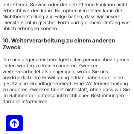
betreffende Service oder die betreffende Funktion nicht
erbracht werden kann. Bei optionalen Daten kann die
Nichtbereitstellung zur Folge haben, dass wir unsere
Dienste nicht in gleicher Form und gleichem Umfang wie
üblich erbringen können.
10. Weiterverarbeitung zu einem anderen
Zweck
Ihre uns gegenüber bereitgestellten personenbezogenen
Daten werden zu keinen anderen Zwecken
weiterverarbeitet als denjenigen, wofür Sie uns
ausdrücklich Ihre Einwilligung erklärt haben oder eine
gesetzliche Grundlage vorliegt. Eine Weiterverarbeitung
zu anderen Zwecken findet nicht statt, ohne dass wir Sie
im Rahmen der datenschutzrechtlichen Bestimmungen
darüber informieren.