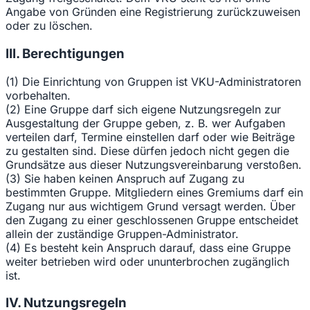
Angabe von Gründen eine Registrierung zurückzuweisen
oder zu löschen.
III. Berechtigungen
(1) Die Einrichtung von Gruppen ist VKU-Administratoren
vorbehalten.
(2) Eine Gruppe darf sich eigene Nutzungsregeln zur
Ausgestaltung der Gruppe geben, z. B. wer Aufgaben
verteilen darf, Termine einstellen darf oder wie Beiträge
zu gestalten sind. Diese dürfen jedoch nicht gegen die
Grundsätze aus dieser Nutzungsvereinbarung verstoßen.
(3) Sie haben keinen Anspruch auf Zugang zu
bestimmten Gruppe. Mitgliedern eines Gremiums darf ein
Zugang nur aus wichtigem Grund versagt werden. Über
den Zugang zu einer geschlossenen Gruppe entscheidet
allein der zuständige Gruppen-Administrator.
(4) Es besteht kein Anspruch darauf, dass eine Gruppe
weiter betrieben wird oder ununterbrochen zugänglich
ist.
IV. Nutzungsregeln