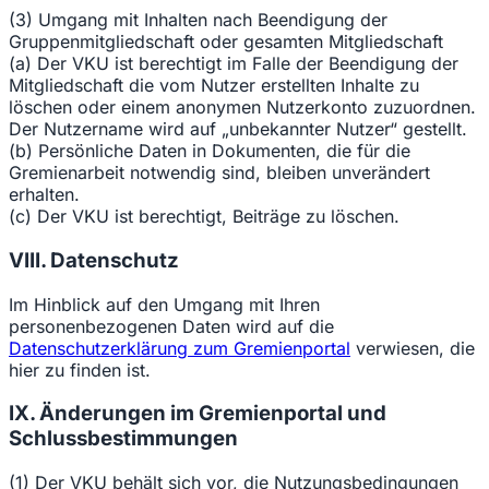
(3) Umgang mit Inhalten nach Beendigung der
Gruppenmitgliedschaft oder gesamten Mitgliedschaft
(a) Der VKU ist berechtigt im Falle der Beendigung der
Mitgliedschaft die vom Nutzer erstellten Inhalte zu
löschen oder einem anonymen Nutzerkonto zuzuordnen.
Der Nutzername wird auf „unbekannter Nutzer“ gestellt.
(b) Persönliche Daten in Dokumenten, die für die
Gremienarbeit notwendig sind, bleiben unverändert
erhalten.
(c) Der VKU ist berechtigt, Beiträge zu löschen.
VIII. Datenschutz
Im Hinblick auf den Umgang mit Ihren
personenbezogenen Daten wird auf die
Datenschutzerklärung zum Gremienportal
verwiesen, die
hier zu finden ist.
IX. Änderungen im Gremienportal und
Schlussbestimmungen
(1) Der VKU behält sich vor, die Nutzungsbedingungen