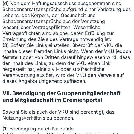
(d) Von dem Haftungsausschluss ausgenommen sind
Schadensersatzansprüche aufgrund einer Verletzung des
Lebens, des Körpers, der Gesundheit und
Schadensersatzansprüche aus der Verletzung
wesentlicher Vertragspflichten. Wesentliche
Vertragspflichten sind solche, deren Erfüllung zur
Erreichung des Ziels des Vertrags notwendig ist.
(3) Sofern Sie Links einstellen, überprüft der VKU die
Inhalte dieser fremden Links nicht. Wenn der VKU jedoch
feststellt oder von Dritten darauf hingewiesen wird, dass
der Inhalt des Links, zu dem der VKU einen Link
hergestellt hat, eine zivil- oder strafrechtliche
Verantwortung auslöst, wird der VKU den Verweis auf
dieses Angebot umgehend aufheben.
VII. Beendigung der Gruppenmitgliedschaft
und Mitgliedschaft im Gremienportal
Sowohl Sie als auch der VKU sind berechtigt, das
Nutzungsverhältnis zu beenden.
(1) Beendigung durch Nutzende