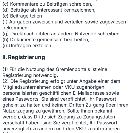
(c) Kommentare zu Beiträgen schreiben,
(d) Beiträge als interessant kennzeichnen,
(e) Beiträge teilen
(f) Aufgaben zuweisen und verteilen sowie zugewiesen
bekommen
(g) Direktnachrichten an andere Nutzende schreiben
(h) Dokumente gemeinsam bearbeiten,
(i) Umfragen erstellen
II. Registrierung
(1) Für die Nutzung des Gremienportals ist eine
Registrierung notwendig.
(2) Die Registrierung erfolgt unter Angabe einer dem
Mitgliedsunternehmen oder VKU zugehörigen
personalisierten geschäftlichen E-Mailadresse sowie
eines Passworts. Sie sind verpflichtet, ihr Passwort
geheim zu halten und keinem Dritten Zu-gang über ihren
Nutzerzugang zu gewähren. Sollte Ihnen bekannt
werden, dass Dritte sich Zugang zu Zugangsdaten
verschafft haben, sind Sie verpflichtet, Ihr Passwort
unverzüglich zu ändern und den VKU zu informieren.