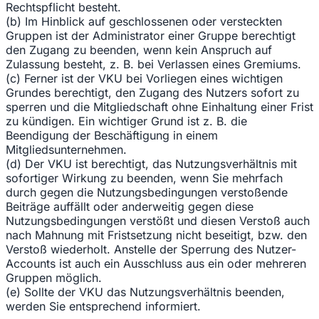
Rechtspflicht besteht.
(b) Im Hinblick auf geschlossenen oder versteckten
Gruppen ist der Administrator einer Gruppe berechtigt
den Zugang zu beenden, wenn kein Anspruch auf
Zulassung besteht, z. B. bei Verlassen eines Gremiums.
(c) Ferner ist der VKU bei Vorliegen eines wichtigen
Grundes berechtigt, den Zugang des Nutzers sofort zu
sperren und die Mitgliedschaft ohne Einhaltung einer Frist
zu kündigen. Ein wichtiger Grund ist z. B. die
Beendigung der Beschäftigung in einem
Mitgliedsunternehmen.
(d) Der VKU ist berechtigt, das Nutzungsverhältnis mit
sofortiger Wirkung zu beenden, wenn Sie mehrfach
durch gegen die Nutzungsbedingungen verstoßende
Beiträge auffällt oder anderweitig gegen diese
Nutzungsbedingungen verstößt und diesen Verstoß auch
nach Mahnung mit Fristsetzung nicht beseitigt, bzw. den
Verstoß wiederholt. Anstelle der Sperrung des Nutzer-
Accounts ist auch ein Ausschluss aus ein oder mehreren
Gruppen möglich.
(e) Sollte der VKU das Nutzungsverhältnis beenden,
werden Sie entsprechend informiert.