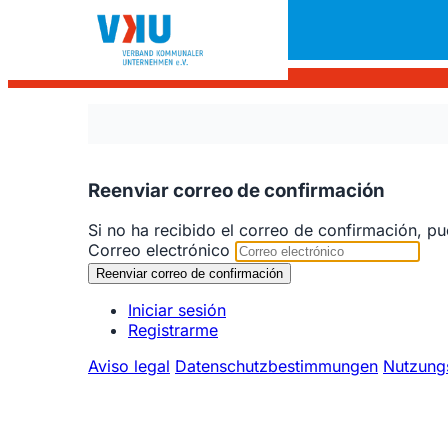
Reenviar correo de confirmación
Si no ha recibido el correo de confirmación, pu
Correo electrónico
Iniciar sesión
Registrarme
Aviso legal
Datenschutzbestimmungen
Nutzung