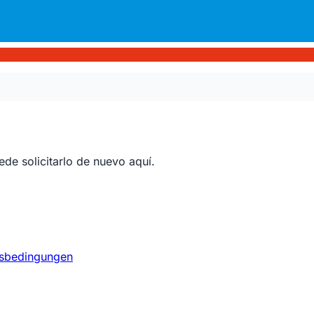
ede solicitarlo de nuevo aquí.
sbedingungen