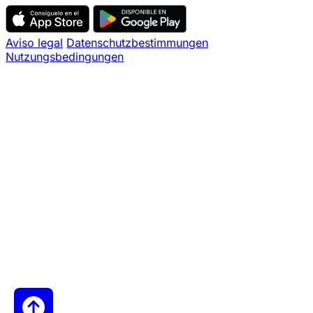
Aviso legal
Datenschutzbestimmungen
Nutzungsbedingungen