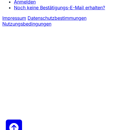
Anmelden
Noch keine Bestätigungs-E-Mail erhalten?
Impressum
Datenschutzbestimmungen
Nutzungsbedingungen