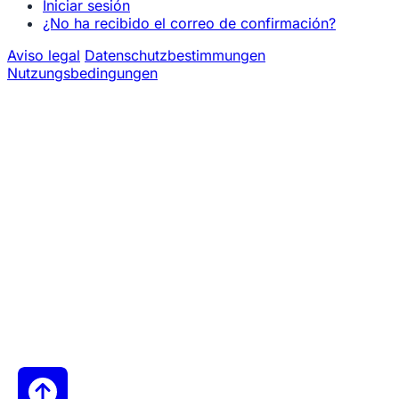
Iniciar sesión
¿No ha recibido el correo de confirmación?
Aviso legal
Datenschutzbestimmungen
Nutzungsbedingungen